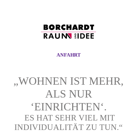
ANFAHRT
„WOHNEN IST MEHR,
ALS NUR
‘EINRICHTEN‘.
ES HAT SEHR VIEL MIT
INDIVIDUALITÄT ZU TUN.“