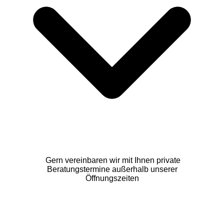
Gern vereinbaren wir mit Ihnen private
Beratungstermine außerhalb unserer
Öffnungszeiten