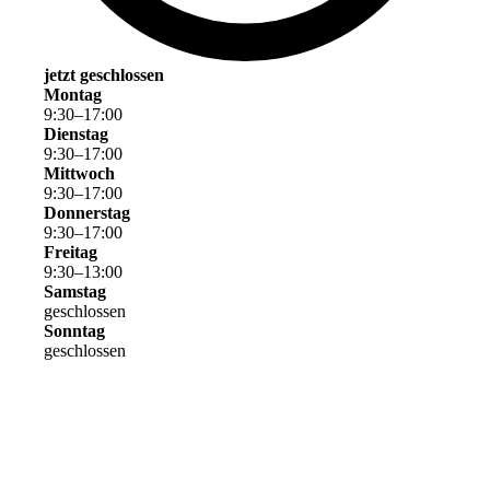
jetzt geschlossen
Montag
9
:
30
–
17
:
00
Dienstag
9
:
30
–
17
:
00
Mittwoch
9
:
30
–
17
:
00
Donnerstag
9
:
30
–
17
:
00
Freitag
9
:
30
–
13
:
00
Samstag
geschlossen
Sonntag
geschlossen