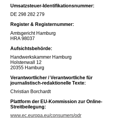
Umsatzsteuer-Identifikationsnummer:
DE 298 282 279
Register & Registernummer:
Amtsgericht Hamburg
HRA 98037
Aufsichtsbehörde:
Handwerkskammer Hamburg
Holstenwall 12
20355 Hamburg
Verantwortlicher / Verantwortliche für
journalistisch-redaktionelle Texte:
Christian Borchardt
Plattform der EU-Kommission zur Online-
Streitbeilegung:
www.ec.europa.eu/consumers/odr