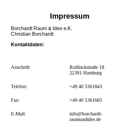
Impressum
Borchardt Raum & Idee e.K.
Christian Borchardt
Kontaktdaten:
Anschrift:
Rolfinckstraße 18
22391 Hamburg
Telefon:
+49 40 5361843
Fax:
+49 40 5361665
E-Mail:
info@borchardt-
raumundidee.de