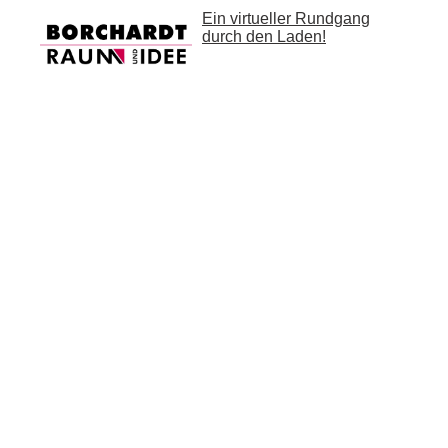
Ein virtueller Rundgang
durch den Laden!