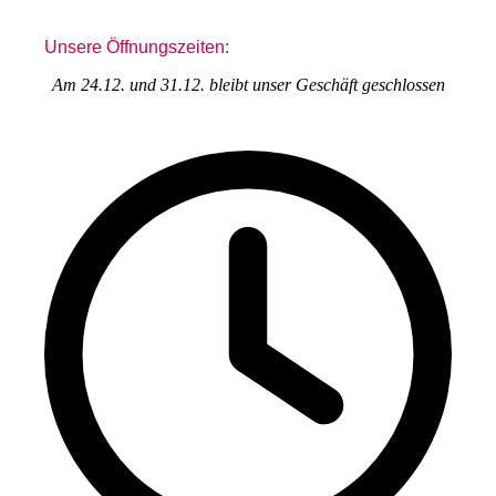
Unsere Öffnungszeiten:
Am 24.12. und 31.12. bleibt unser Geschäft geschlossen